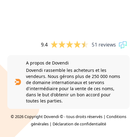
9.4
51 reviews
A propos de Dovendi
Dovendi rassemble les acheteurs et les
vendeurs. Nous gérons plus de 250 000 noms
de domaine internationaux et servons
d'intermédiaire pour la vente de ces noms,
dans le but d'obtenir un bon accord pour
toutes les parties.
© 2026 Copyright Dovendi © - tous droits réservés |
Conditions
générales
|
Déclaration de confidentialité