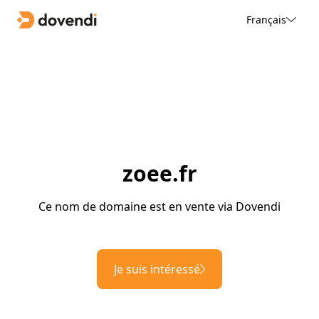
Français
zoee.fr
Ce nom de domaine est en vente via Dovendi
Je suis intéressé